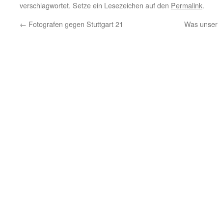
verschlagwortet. Setze ein Lesezeichen auf den
Permalink
.
←
Fotografen gegen Stuttgart 21
Was unser I