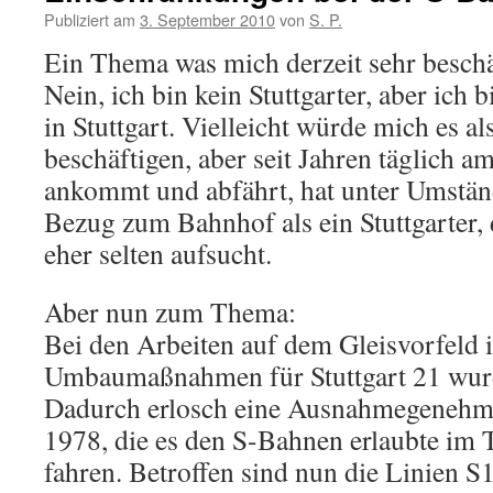
Publiziert am
3. September 2010
von
S. P.
Ein Thema was mich derzeit sehr beschäft
Nein, ich bin kein Stuttgarter, aber ich bi
in Stuttgart. Vielleicht würde mich es al
beschäftigen, aber seit Jahren täglich 
ankommt und abfährt, hat unter Umstän
Bezug zum Bahnhof als ein Stuttgarter, d
eher selten aufsucht.
Aber nun zum Thema:
Bei den Arbeiten auf dem Gleisvorfeld 
Umbaumaßnahmen für Stuttgart 21 wurde
Dadurch erlosch eine Ausnahmegenehm
1978, die es den S-Bahnen erlaubte im T
fahren. Betroffen sind nun die Linien S